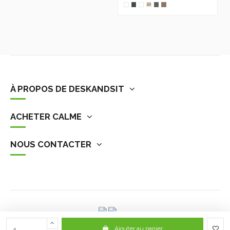
À PROPOS DE DESKANDSIT
ACHETER CALME
NOUS CONTACTER
Ajouter au panier