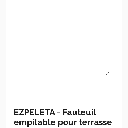
EZPELETA - Fauteuil
empilable pour terrasse