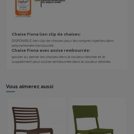
Chaise Fiona
lien
clip de
chaises:
DISPONIBLE
lien
clip de
chaises pour
les congrès
injectés dans
polycarbonate translucide
.
Chaise Fiona avec assise rembourrée:
ajouter au panier les chaises dans la couleur désirée et le
supplément pour assise rembourrée dans la couleur désirée.
Vous aimerez aussi