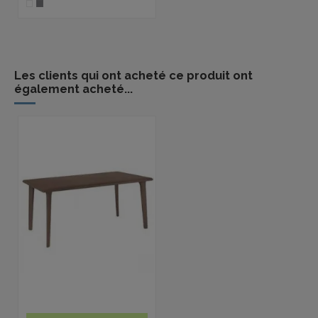
Les clients qui ont acheté ce produit ont
également acheté...