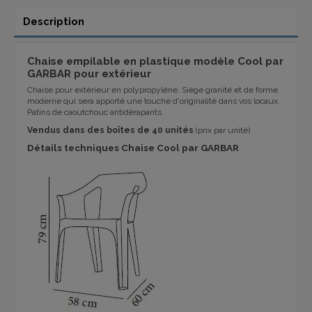
Description
Chaise empilable en plastique modèle Cool par
GARBAR pour extérieur
Chaise pour extérieur en polypropylène. Siège granité et de forme
moderne qui sera apporté une touche d'originalité dans vos locaux.
Patins de caoutchouc antidérapants.
Vendus dans des boîtes de 40 unités
(prix par unité)
Détails techniques Chaise Cool par GARBAR