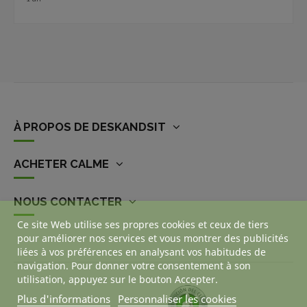
À PROPOS DE DESKANDSIT
ACHETER CALME
NOUS CONTACTER
Ce site Web utilise ses propres cookies et ceux de tiers
pour améliorer nos services et vous montrer des publicités
liées à vos préférences en analysant vos habitudes de
navigation. Pour donner votre consentement à son
utilisation, appuyez sur le bouton Accepter.
Plus d'informations
Personnaliser les cookies