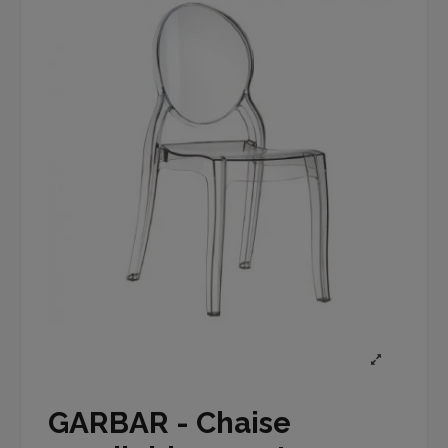
GARBAR - Chaise