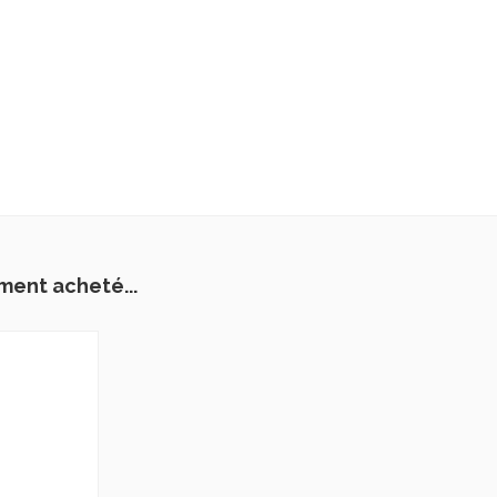
ment acheté...