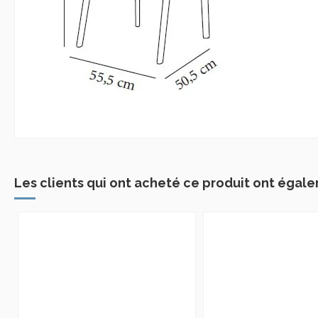
Les clients qui ont acheté ce produit ont égale