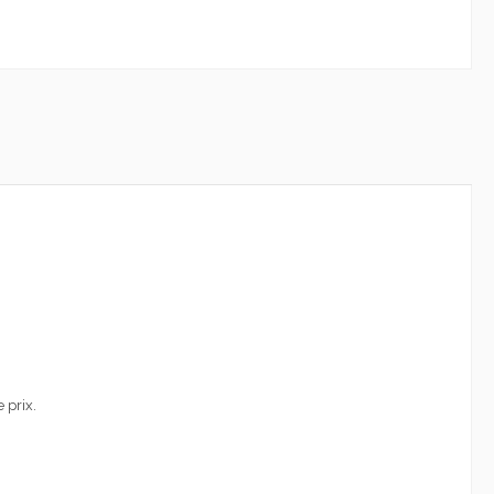
 prix.