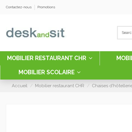
Contactez-nous
Promotions
MOBILIER RESTAURANT CHR
MOBI
MOBILIER SCOLAIRE
Accueil
Mobilier restaurant CHR
Chaises d'hôtelleri