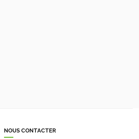
NOUS CONTACTER