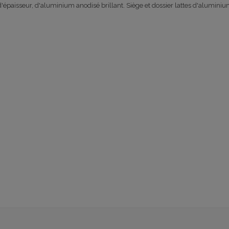
épaisseur, d'aluminium anodisé brillant. Siège et dossier lattes d'aluminium 