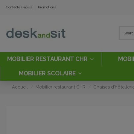
Contactez-nous
Promotions
MOBILIER RESTAURANT CHR
MOBI
MOBILIER SCOLAIRE
Accueil
Mobilier restaurant CHR
Chaises d'hôtelleri