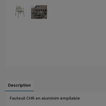
Description
Fauteuil CHR en aluminim empilable