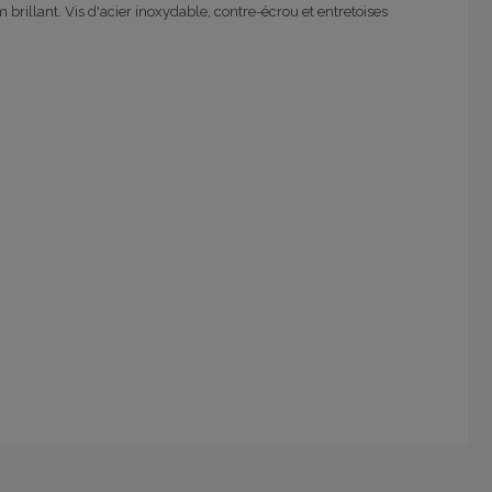
brillant. Vis d'acier inoxydable, contre-écrou et entretoises