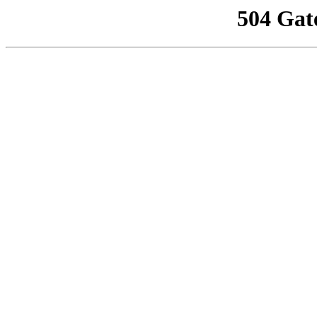
504 Gat