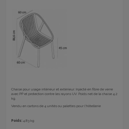
Chaise pour usage intérieur et extérieur. Injecté en fibre de verre
avec PP et protection contre les rayons UV. Poids net de la chaise 4,2
kg.
Vendu en cartons de 4 unités ou palettes pour l'hôtellerie
Poids:
4,83 kg