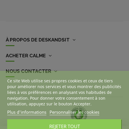
À PROPOS DE DESKANDSIT
ACHETER CALME
NOUS CONTACTER
Ce site Web utilise ses propres cookies et ceux de tiers
pour améliorer nos services et vous montrer des publicités
liées à vos préférences en analysant vos habitudes de
navigation. Pour donner votre consentement à son
utilisation, appuyez sur le bouton Accepter.
Plus d'informations
Personnaliser les cookies
REJETER TOUT