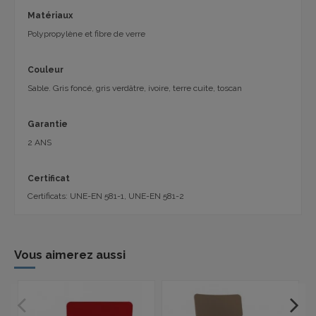
Matériaux
Polypropylène et fibre de verre
Couleur
Sable. Gris foncé, gris verdâtre, ivoire, terre cuite, toscan
Garantie
2 ANS
Certificat
Certificats: UNE-EN 581-1, UNE-EN 581-2
Vous aimerez aussi