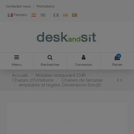
Contactez-nous
Promotions
Français
0
Menu
Rechercher
Connexion
Panier
Accueil
Mobilier restaurant CHR
Chaises d'hôtellerie
Chaises de terrasse
empilable et légère. Dimensions 60x56