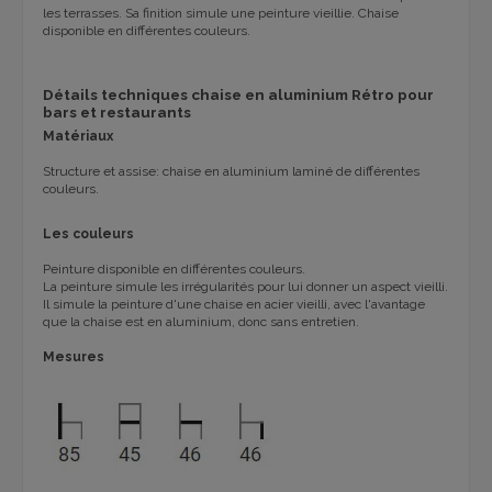
les terrasses. Sa finition simule une peinture vieillie. Chaise
disponible en différentes couleurs.
Détails techniques chaise en aluminium Rétro pour
bars et restaurants
Matériaux
Structure et assise: chaise en aluminium laminé de différentes
couleurs.
Les couleurs
Peinture disponible en différentes couleurs.
La peinture simule les irrégularités pour lui donner un aspect vieilli.
Il simule la peinture d'une chaise en acier vieilli, avec l'avantage
que la chaise est en aluminium, donc sans entretien.
Mesures