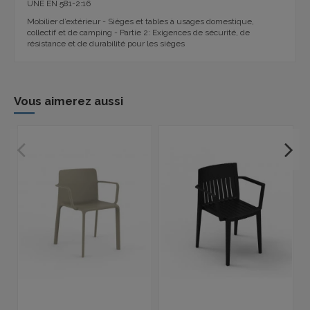
UNE EN 581-2:16
Mobilier d’extérieur - Sièges et tables à usages domestique,
collectif et de camping - Partie 2: Exigences de sécurité, de
résistance et de durabilité pour les sièges
Vous aimerez aussi