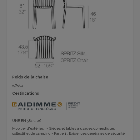
Poids de la chaise
5,75kg
Certifications
UNE EN 581-1:06
Mobilier d'extérieur - Sièges et tables à usages domestique,
collectif et de camping - Partie 1 : Exigences générales de sécurité