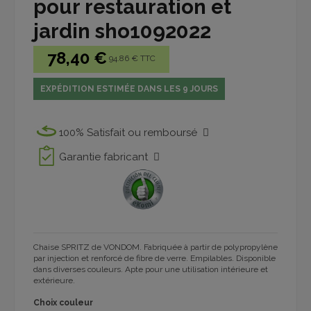
pour restauration et
jardin sho1092022
78,40 €
94.86 € TTC
EXPÉDITION ESTIMÉE DANS LES 9 JOURS
100% Satisfait ou remboursé
Garantie fabricant
Chaise SPRITZ de VONDOM. Fabriquée à partir de polypropylène
par injection et renforcé de fibre de verre. Empilables. Disponible
dans diverses couleurs. Apte pour une utilisation intérieure et
extérieure.
Choix couleur