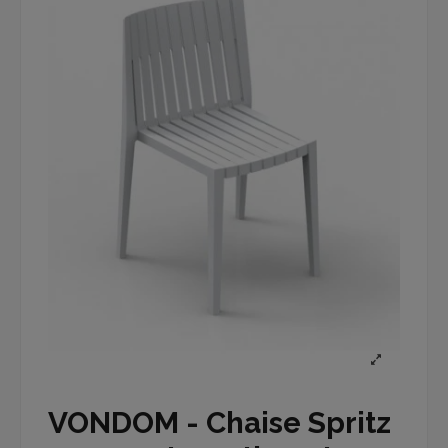
VONDOM - Chaise Spritz