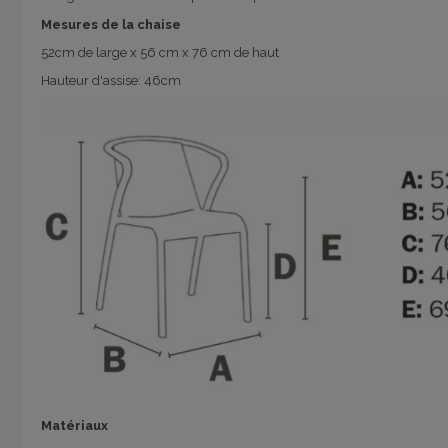
Mesures de la chaise
52cm de large x 56 cm x 76 cm de haut
Hauteur d'assise: 46cm
Matériaux