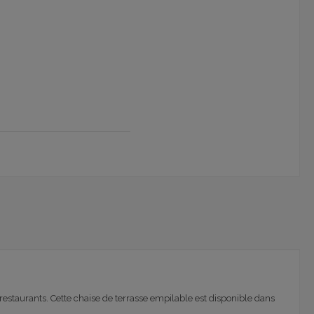
restaurants. Cette chaise de terrasse empilable est disponible dans