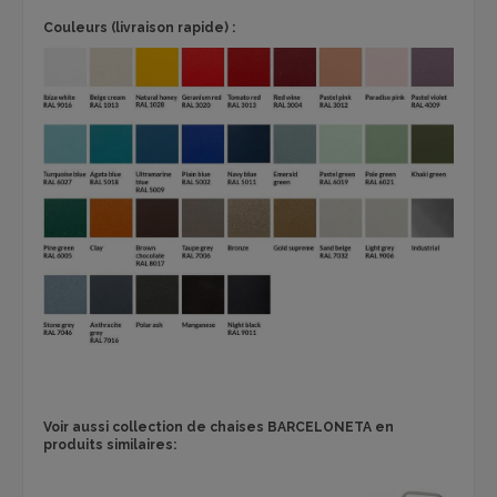
Couleurs (livraison rapide) :
Voir aussi collection de chaises BARCELONETA en
produits similaires: