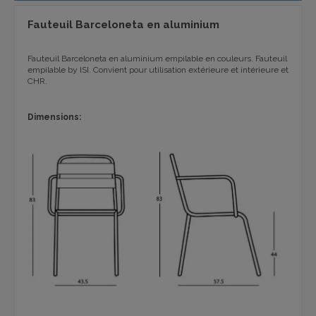
Fauteuil Barceloneta en aluminium
Fauteuil Barceloneta en aluminium empilable en couleurs. Fauteuil
empilable by ISI. Convient pour utilisation extérieure et intérieure et
CHR.
Dimensions: