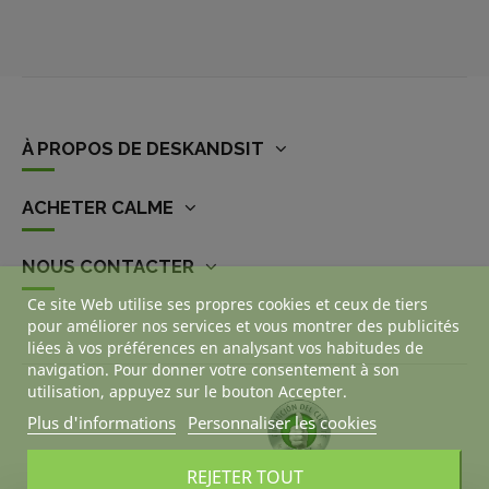
À PROPOS DE DESKANDSIT
ACHETER CALME
NOUS CONTACTER
Ce site Web utilise ses propres cookies et ceux de tiers
pour améliorer nos services et vous montrer des publicités
liées à vos préférences en analysant vos habitudes de
navigation. Pour donner votre consentement à son
utilisation, appuyez sur le bouton Accepter.
Plus d'informations
Personnaliser les cookies
REJETER TOUT