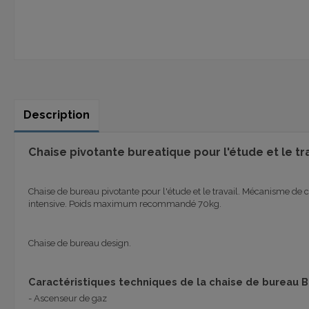
Description
Chaise pivotante bureatique pour l'étude et le tr
Chaise de bureau pivotante pour l'étude et le travail. Mécanisme de c
intensive. Poids maximum recommandé 70kg.
Chaise de bureau design.
Caractéristiques techniques de la chaise de bureau B
- Ascenseur de gaz