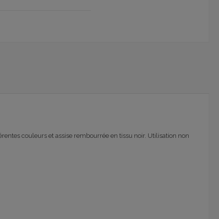
entes couleurs et assise rembourrée en tissu noir. Utilisation non