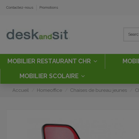
Contactez-nous
Promotions
MOBILIER RESTAURANT CHR
MOBI
MOBILIER SCOLAIRE
Accueil
Homeoffice
Chaises de bureau jeunes
C