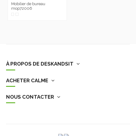
Mobilier de bureau
mop72006
À PROPOS DE DESKANDSIT
ACHETER CALME
NOUS CONTACTER