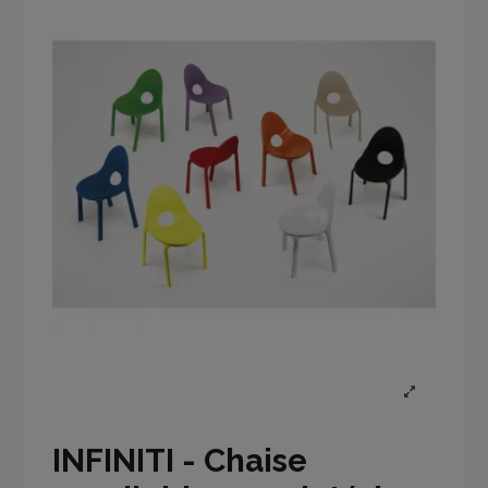
INFINITI - Chaise