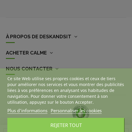
À PROPOS DE DESKANDSIT
ACHETER CALME
NOUS CONTACTER
Ce site Web utilise ses propres cookies et ceux de tiers
pour améliorer nos services et vous montrer des publicités
liées à vos préférences en analysant vos habitudes de
navigation. Pour donner votre consentement à son
utilisation, appuyez sur le bouton Accepter.
Plus d'informations
Personnaliser les cookies
REJETER TOUT