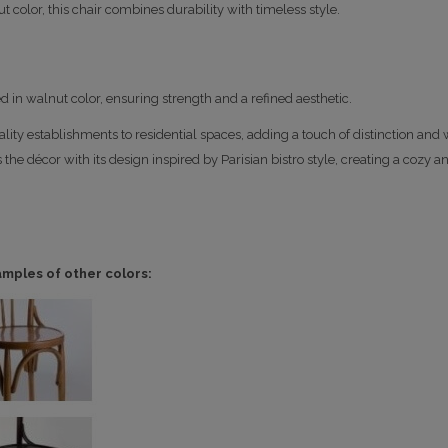
color, this chair combines durability with timeless style.
 in walnut color, ensuring strength and a refined aesthetic.
itality establishments to residential spaces, adding a touch of distinction and
es the décor with its design inspired by Parisian bistro style, creating a cozy
amples of other colors: