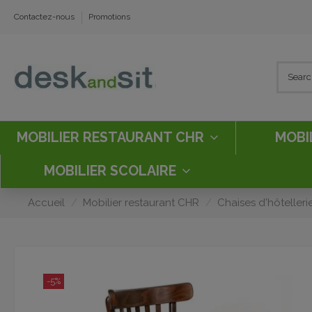
Contactez-nous
Promotions
MOBILIER RESTAURANT CHR
MOBI
MOBILIER SCOLAIRE
Accueil
Mobilier restaurant CHR
Chaises d'hôtelleri
-5%