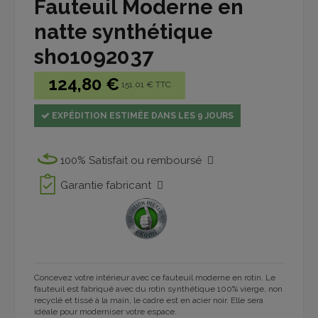
Fauteuil Moderne en
natte synthétique
sho1092037
124,80 €
151.01 € TTC
EXPÉDITION ESTIMÉE DANS LES 9 JOURS
100% Satisfait ou remboursé
Garantie fabricant
Concevez votre intérieur avec ce fauteuil moderne en rotin. Le
fauteuil est fabriqué avec du rotin synthétique 100% vierge, non
recyclé et tissé à la main, le cadre est en acier noir. Elle sera
idéale pour moderniser votre espace.