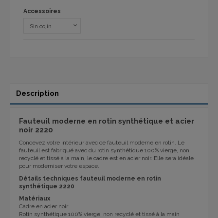
Accessoires
Description
Fauteuil moderne en rotin synthétique et acier
noir 2220
Concevez votre intérieur avec ce fauteuil moderne en rotin. Le
fauteuil est fabriqué avec du rotin synthétique 100% vierge, non
recyclé et tissé à la main, le cadre est en acier noir. Elle sera idéale
pour moderniser votre espace.
Détails techniques fauteuil moderne en rotin
synthétique 2220
Matériaux
Cadre en acier noir
Rotin synthétique 100% vierge, non recyclé et tissé à la main