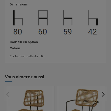
Dimensions
Coussin en option
Coloris
Couleur naturelle du rotin
Vous aimerez aussi