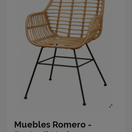
Muebles Romero -