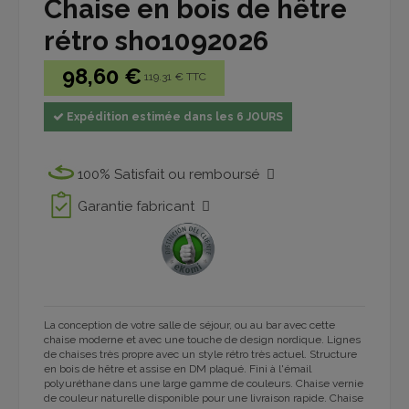
Chaise en bois de hêtre
rétro sho1092026
98,60 €
119.31 € TTC
Expédition estimée dans les 6 JOURS
100% Satisfait ou remboursé
Garantie fabricant
La conception de votre salle de séjour, ou au bar avec cette
chaise moderne et avec une touche de design nordique. Lignes
de chaises très propre avec un style rétro très actuel. Structure
en bois de hêtre et assise en DM plaqué. Fini à l'émail
polyuréthane dans une large gamme de couleurs.
Chaise vernie
de couleur naturelle disponible pour une livraison rapide.
Chaise