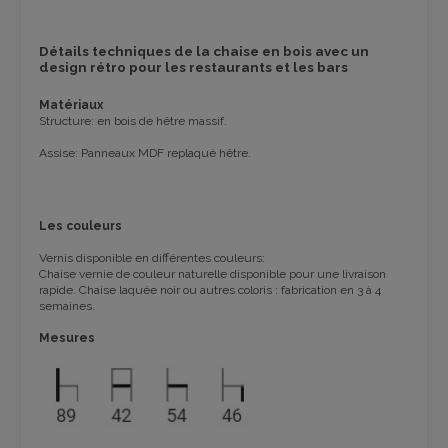
Détails techniques de la chaise en bois avec un
design rétro pour les restaurants et les bars
Matériaux
Structure: en bois de hêtre massif.
Assise: Panneaux MDF replaqué hêtre.
Les couleurs
Vernis disponible en différentes couleurs:
Chaise vernie de couleur naturelle disponible pour une livraison
rapide.
Chaise laquée noir ou autres coloris : fabrication en 3 à 4
semaines.
Mesures