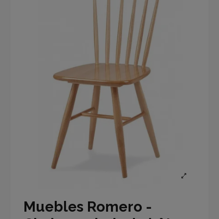
Muebles Romero -