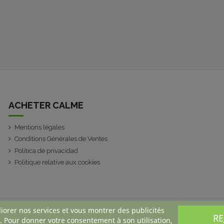
ACHETER CALME
Mentions légales
Conditions Générales de Ventes
Política de privacidad
Politique relative aux cookies
liorer nos services et vous montrer des publicités
RE
. Pour donner votre consentement à son utilisation,