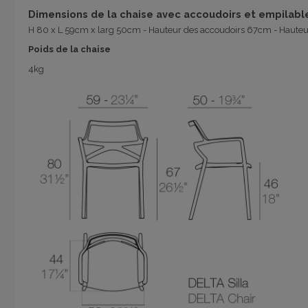
Dimensions de la chaise avec accoudoirs et empilabl
H 80 x L 59cm x larg 50cm - Hauteur des accoudoirs 67cm - Hauteu
Poids de la chaise
4kg