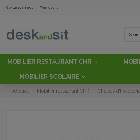
Contactez-nous
Promotions
MOBILIER RESTAURANT CHR
MOBI
MOBILIER SCOLAIRE
Accueil
Mobilier restaurant CHR
Chaises d'hôtelleri