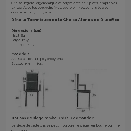
Chaise légere, ergonomique et polyvalente de 4 pieds, empilable 8
unités. Avec les acoudoirs fixes, cadre en métal gris, siège et
dossier en polypropylène.
Détails Techniques de la Chaise Atenea de Dileoffice
Dimensions (cm)
Haut: 84
Largeur: 45
Profondeur: 57
matériels
Assise et dossier: polypropylène.
Structure: en métal
Options de siège rembourré (sur demande):
Le siège de cette chaise peut incorporer le siège rembourré comme
accessoire.