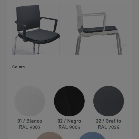
Colors