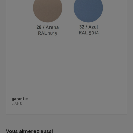
garantie
2 ANS
Vous aimerez aussi