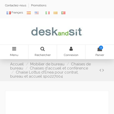
Contactez-nous
Promotions
Français
0
Menu
Rechercher
Connexion
Panier
Accueil
Mobilier de bureau
Chaises de
bureau
Chaises d'accueil et conférence
Chaise Lottus d'Enea pour contrat,
bureau et accueil spo227004