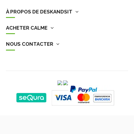
À PROPOS DE DESKANDSIT
ACHETER CALME
NOUS CONTACTER