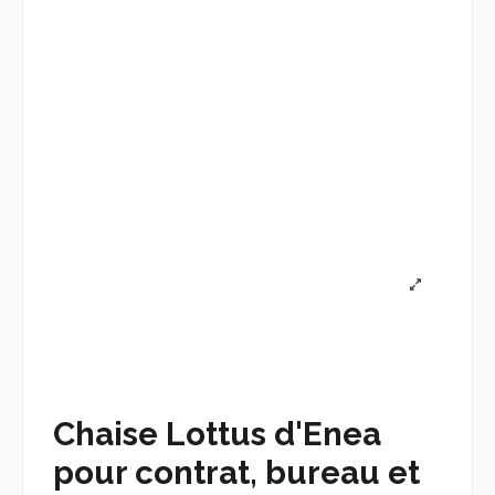
Chaise Lottus d'Enea
pour contrat, bureau et