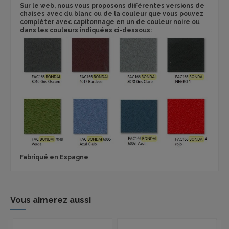
Sur le web, nous vous proposons différentes versions de
chaises avec du blanc ou de la couleur que vous pouvez
compléter avec capitonnage en un de couleur noire ou
dans les couleurs indiquées ci-dessous:
Fabriqué en Espagne
Vous aimerez aussi