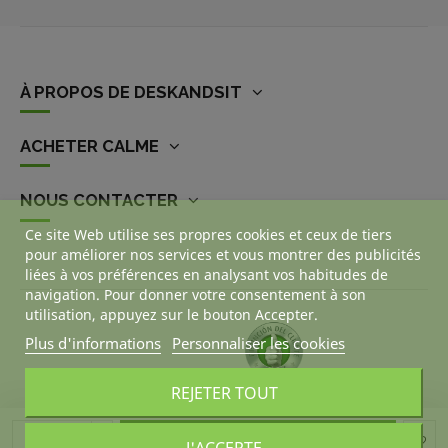
À PROPOS DE DESKANDSIT
ACHETER CALME
NOUS CONTACTER
Ce site Web utilise ses propres cookies et ceux de tiers
pour améliorer nos services et vous montrer des publicités
liées à vos préférences en analysant vos habitudes de
navigation. Pour donner votre consentement à son
utilisation, appuyez sur le bouton Accepter.
Plus d'informations
Personnaliser les cookies
REJETER TOUT
Ajouter au panier