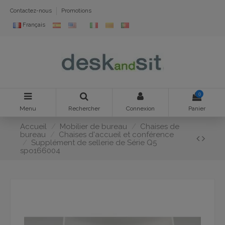
Contactez-nous
Promotions
Français
0
Menu
Rechercher
Connexion
Panier
Accueil
Mobilier de bureau
Chaises de
bureau
Chaises d'accueil et conférence
Supplément de sellerie de Série Q5
spo166004