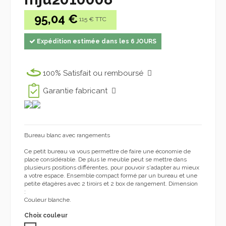
95,04 €
115 € TTC
Expédition estimée dans les 6 JOURS
100% Satisfait ou remboursé
Garantie fabricant
Bureau blanc avec rangements
Ce petit bureau va vous permettre de faire une économie de
place considérable. De plus le meuble peut se mettre dans
plusieurs positions différentes, pour pouvoir s'adapter au mieux
a votre espace. Ensemble compact formé par un bureau et une
petite étagères avec 2 tiroirs et 2 box de rangement. Dimension
:
Couleur blanche.
Choix couleur