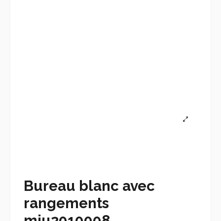
Bureau blanc avec
rangements
mju2010008