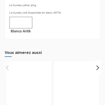
Le bureau pèse 31kg.
Le bureau est disponible en blanc ARTIK.
Vous aimerez aussi