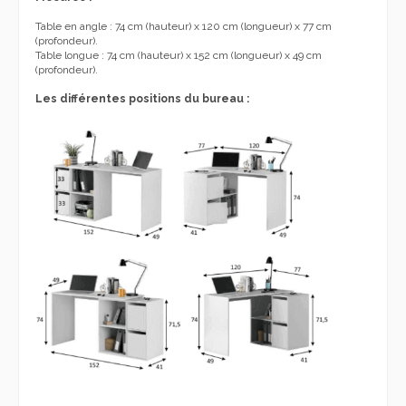
Table en angle : 74 cm (hauteur) x 120 cm (longueur) x 77 cm
(profondeur).
Table longue : 74 cm (hauteur) x 152 cm (longueur) x 49 cm
(profondeur).
Les différentes positions du bureau :