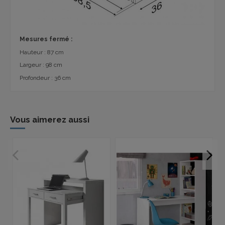
Mesures fermé :
Hauteur : 87 cm
Largeur : 98 cm
Profondeur : 36 cm
Vous aimerez aussi