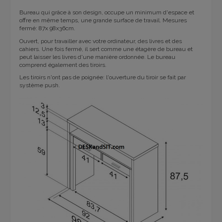
Bureau qui grâce à son design, occupe un minimum d'espace et
offre en même temps, une grande surface de travail. Mesures
fermé: 87x 98x36cm.
Ouvert, pour travailler avec votre ordinateur, des livres et des
cahiers. Une fois fermé, il sert comme une étagère de bureau et
peut laisser les livres d'une manière ordonnée. Le bureau
comprend également des tiroirs.
Les tiroirs n'ont pas de poignée: l'ouverture du tiroir se fait par
système push.