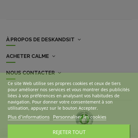
À PROPOS DE DESKANDSIT
ACHETER CALME
NOUS CONTACTER
Ce site Web utilise ses propres cookies et ceux de tiers
pour améliorer nos services et vous montrer des publicités
liées à vos préférences en analysant vos habitudes de
navigation. Pour donner votre consentement à son
utilisation, appuyez sur le bouton Accepter.
Plus d'informations
Personnaliser les cookies
REJETER TOUT