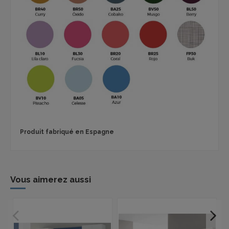
Produit fabriqué en Espagne
Vous aimerez aussi