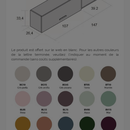
Le produit est offert sur le web en blanc. Pour les autres couleurs
de la lettre terminée, veuillez l'indiquer au moment de la
commande (sans coûts supplémentaires).