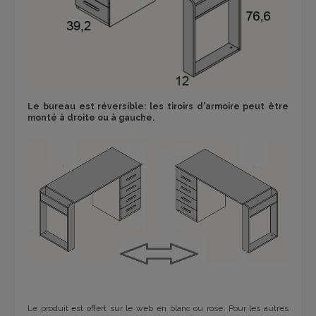
Le bureau est réversible: les tiroirs d'armoire peut être
monté à droite ou à gauche.
Le produit est offert sur le web en blanc ou rose. Pour les autres