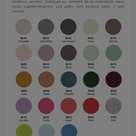
couleurs, veuillez l'indiquer au moment de la commande (sans
coûts supplémentaires). Les pieds sont toujours blanc / bois
naturel.