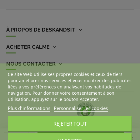
À PROPOS DE DESKANDSIT
ACHETER CALME
NOUS CONTACTER
Ce site Web utilise ses propres cookies et ceux de tiers
pour améliorer nos services et vous montrer des publicités
liées à vos préférences en analysant vos habitudes de
navigation. Pour donner votre consentement à son
utilisation, appuyez sur le bouton Accepter.
Plus d'informations
Personnaliser les cookies
REJETER TOUT
Ajouter au panier