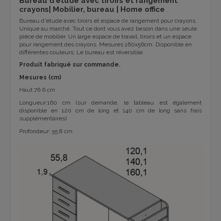
Bureau d'étude avec tiroirs et rangement
crayons| Mobilier, bureau | Home office
Bureau d'étude avec tiroirs et espace de rangement pour crayons.
Unique au marché. Tout ce dont vous avez besoin dans une seule
pièce de mobilier. Un large espace de travail, tiroirs et un espace
pour rangement des crayons. Mesures
160x56cm. Disponible en
différentes couleurs. Le bureau est réversible.
Produit fabriqué sur commande.
Mesures (cm)
Haut:76.6 cm
Longueur:160 cm (sur demande, le tableau est également
disponible en 120 cm de long et 140 cm de long sans frais
supplémentaires)
Profondeur: 55.8 cm