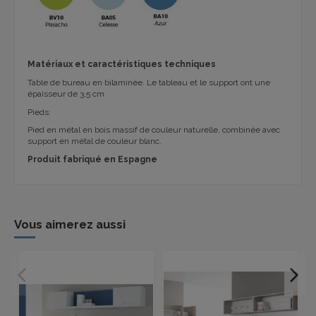
Matériaux et caractéristiques techniques
Table de bureau en bilaminée. Le tableau et le support ont une
épaisseur de 3,5 cm
Pieds:
Pied en métal en bois massif de couleur naturelle, combinée avec
support en métal de couleur blanc.
Produit fabriqué en Espagne
Vous aimerez aussi