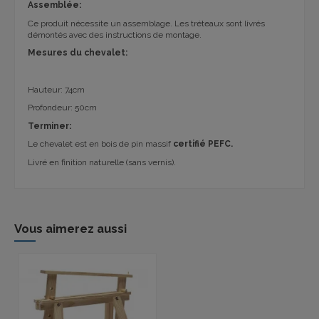
Assemblée:
Ce produit nécessite un assemblage. Les tréteaux sont livrés
démontés avec des instructions de montage.
Mesures du chevalet:
Hauteur: 74cm
Profondeur: 50cm
Terminer:
Le chevalet est en bois de pin massif
certifié PEFC.
Livré en finition naturelle (sans vernis).
Vous aimerez aussi