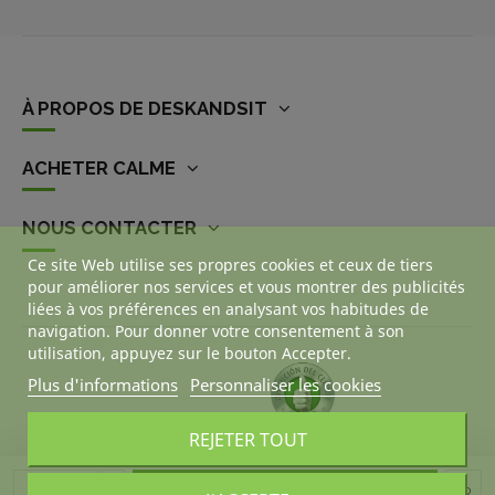
À PROPOS DE DESKANDSIT
ACHETER CALME
NOUS CONTACTER
Ce site Web utilise ses propres cookies et ceux de tiers
pour améliorer nos services et vous montrer des publicités
liées à vos préférences en analysant vos habitudes de
navigation. Pour donner votre consentement à son
utilisation, appuyez sur le bouton Accepter.
Plus d'informations
Personnaliser les cookies
REJETER TOUT
Ajouter au panier