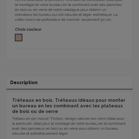
le montage de votre bureau en le combinant avec des planches
en bois ou en verre de notre catalogue pour obtenir un
ordinateur de bureau qui est robuste et léger, esthétique. La
crête-moins de profondeur de marché: seulement 50 cm.
Choix couleur
Marron
Description
Tréteaux en bois. Tréteaux idéaux pour monter
un bureau en les combinant avec les plateaux
de bois ou de verre
Tréteau en pin massif. Finition: design naturel non verni (idéal pour
la peinture), idéal pour le montage de votre bureau en le combinant
avec des panneaux en bois ou en verre pour obtenir un bureau
robuste et esthétiquement léger.