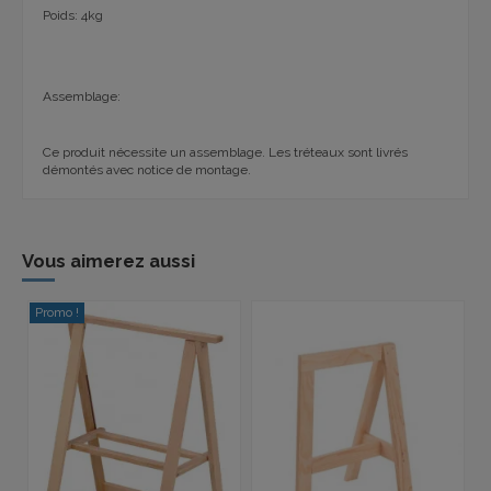
Poids: 4kg
Assemblage:
Ce produit nécessite un assemblage. Les tréteaux sont livrés
démontés avec notice de montage.
Vous aimerez aussi
Promo !