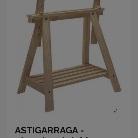
ASTIGARRAGA -