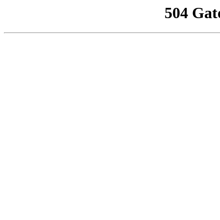
504 Gat