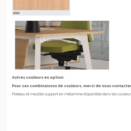
Autres couleurs en option:
Pour ces combinaisons de couleurs, merci de nous contacter
Plateau et meuble support en mélamine disponible dans les couleurs