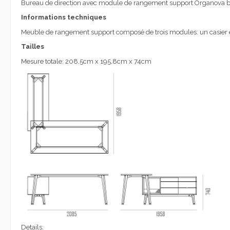
Bureau de direction avec module de rangement support Organova by
Informations techniques
Meuble de rangement support composé de trois modules: un casier et
Tailles
Mesure totale: 208,5cm x 195,8cm x 74cm
Details: