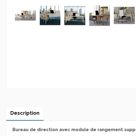
Description
Bureau de direction avec module de rangement supp