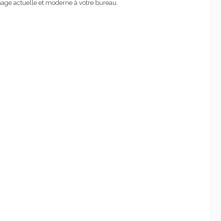
ge actuelle et moderne à votre bureau.