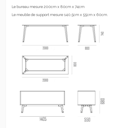
Le bureau mesure 200cm x 80cm x 74cm
Le meuble de support mesure 140,5cm x 55cm x 60cm.