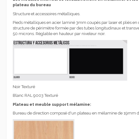
plateau du bureau
Structure et accessoires métalliques.
Pieds métalliques en acier laminé 3mm
coupés par laser et pliés en
structure de périmètre formée par des tubes longitudinaux et trans
50 microns.
Réglable en hauteur par niveleur noir.
Noir Texturé
Blanc RAL 9003 Texturé
Plateau et meuble support mélamine:
Bureau de direction composé d'un plateau en mélamine de 19mm d