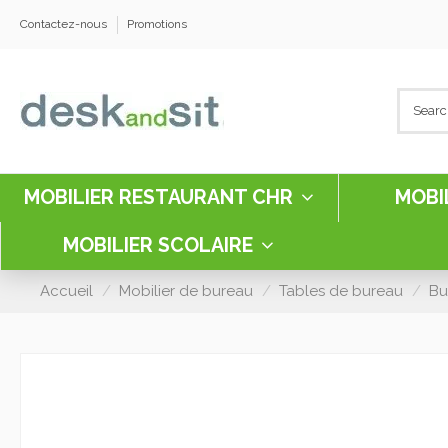
Contactez-nous
Promotions
MOBILIER RESTAURANT CHR
MOBI
MOBILIER SCOLAIRE
Accueil
Mobilier de bureau
Tables de bureau
Bu