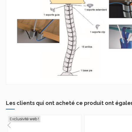
Les clients qui ont acheté ce produit ont égale
Exclusivité web !