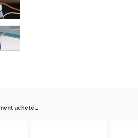
ment acheté...