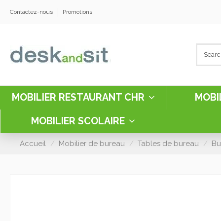
Contactez-nous
Promotions
MOBILIER RESTAURANT CHR
MOBI
MOBILIER SCOLAIRE
Accueil
Mobilier de bureau
Tables de bureau
Bu