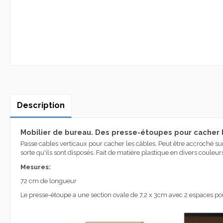
Description
Mobilier de bureau. Des presse-étoupes pour cacher le
Passe cables verticaux pour cacher les câbles.
Peut être accroché
su
sorte qu'ils sont disposés. Fait de matière plastique en divers couleurs
Mesures:
72 cm de longueur
Le presse-étoupe a une section ovale de 7,2 x 3cm avec 2 espaces p