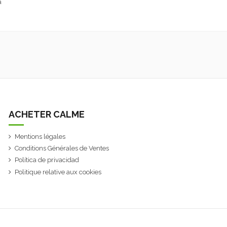
ACHETER CALME
Mentions légales
Conditions Générales de Ventes
Política de privacidad
Politique relative aux cookies