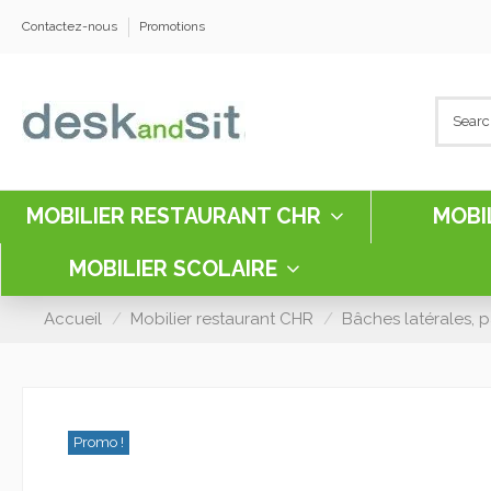
Contactez-nous
Promotions
MOBILIER RESTAURANT CHR
MOBI
MOBILIER SCOLAIRE
Accueil
Mobilier restaurant CHR
Bâches latérales, 
Promo !