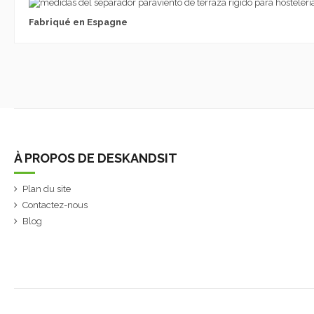
Fabriqué en Espagne
À PROPOS DE DESKANDSIT
Plan du site
Contactez-nous
Blog