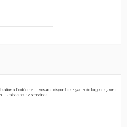
ilisation à l'extérieur. 2 mesures disponibles:150cm de large x 150cm
. Livraison sous 2 semaines.