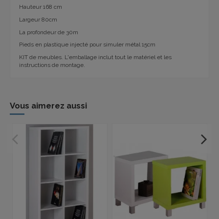
Hauteur 168 cm
Largeur 80cm
La profondeur de 30m
Pieds en plastique injecté pour simuler métal 15cm
KIT de meubles. L'emballage inclut tout le matériel et les
instructions de montage.
Vous aimerez aussi