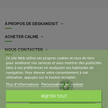
À PROPOS DE DESKANDSIT
ACHETER CALME
NOUS CONTACTER
Ce site Web utilise ses propres cookies et ceux de tiers
pour améliorer nos services et vous montrer des publicités
liées à vos préférences en analysant vos habitudes de
navigation. Pour donner votre consentement à son
utilisation, appuyez sur le bouton Accepter.
Plus d'informations
Personnaliser les cookies
REJETER TOUT
Ajouter au panier