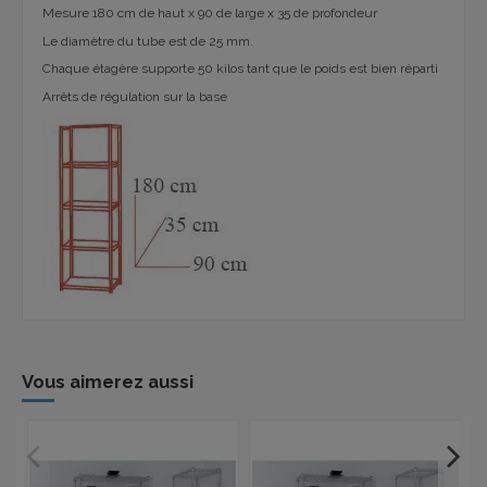
Mesure 180 cm de haut x 90 de large x 35 de profondeur
Le diamètre du tube est de 25 mm.
Chaque étagère supporte 50 kilos tant que le poids est bien réparti
Arrêts de régulation sur la base
Vous aimerez aussi