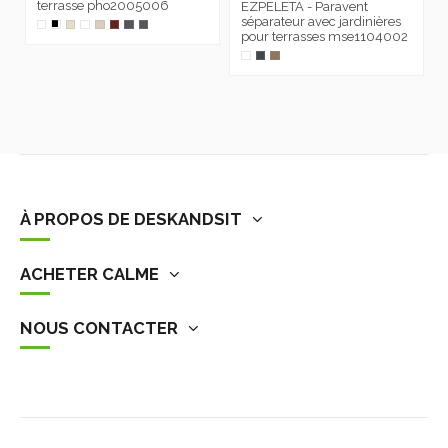
terrasse pho2005006
EZPELETA - Paravent
séparateur avec jardinières
pour terrasses mse1104002
À PROPOS DE DESKANDSIT
ACHETER CALME
NOUS CONTACTER