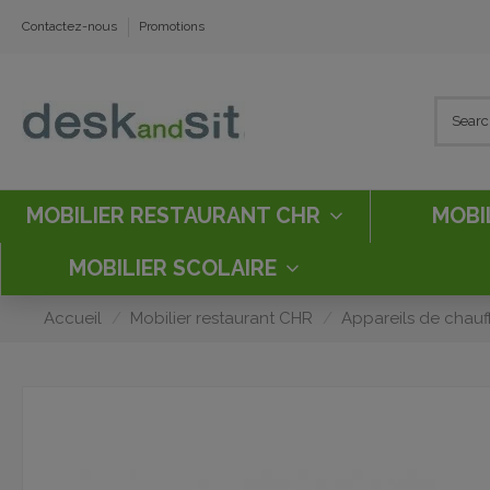
Contactez-nous
Promotions
MOBILIER RESTAURANT CHR
MOBI
MOBILIER SCOLAIRE
Accueil
Mobilier restaurant CHR
Appareils de chauf