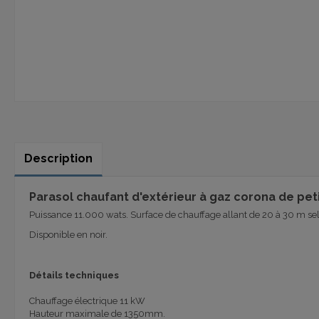
Description
Parasol chaufant d'extérieur à gaz corona de peti
Puissance 11.000 wats. Surface de chauffage allant de 20 à 30 m se
Disponible en noir.
Détails techniques
Chauffage
électrique
11 kW
Hauteur maximale de
1350mm.