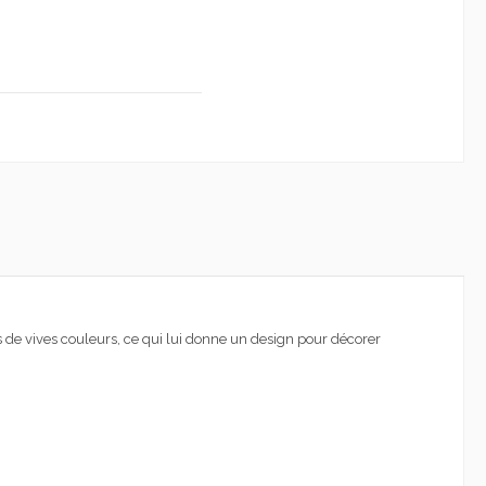
 de vives couleurs
, ce qui lui donne un design pour
décorer