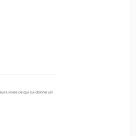
eurs vives
ce qui lui donne un