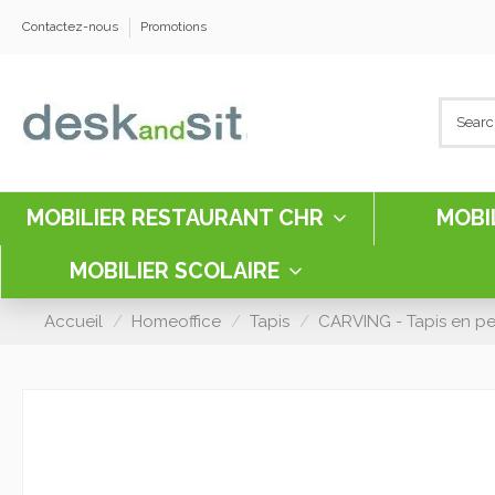
Contactez-nous
Promotions
MOBILIER RESTAURANT CHR
MOBI
MOBILIER SCOLAIRE
Accueil
Homeoffice
Tapis
CARVING - Tapis en p