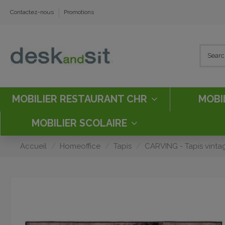
Contactez-nous
Promotions
MOBILIER RESTAURANT CHR
MOBI
MOBILIER SCOLAIRE
Accueil
Homeoffice
Tapis
CARVING - Tapis vint