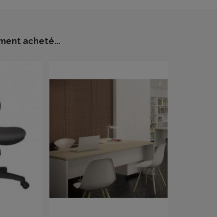
ment acheté...