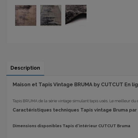
Description
Maison et Tapis Vintage BRUMA by CUTCUT En lig
Tapis
BRUMA de
la série
vintage
simulant
tapis usés
.
Le
meilleur du 
Caractéristiques techniques Tapis vintage Bruma p
Dimensions disponibles Tapis d'intérieur CUTCUT Bruma