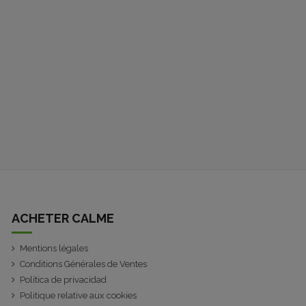
ACHETER CALME
Mentions légales
Conditions Générales de Ventes
Política de privacidad
Politique relative aux cookies