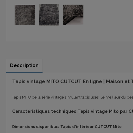
Description
Tapis vintage MITO CUTCUT En ligne | Maison et 
Tapis
MITO de
la série
vintage
simulant
tapis usés
.
Le
meilleur du de
Caractéristiques techniques Tapis vintage Mito par
Dimensions disponibles Tapis d'intérieur CUTCUT Mito