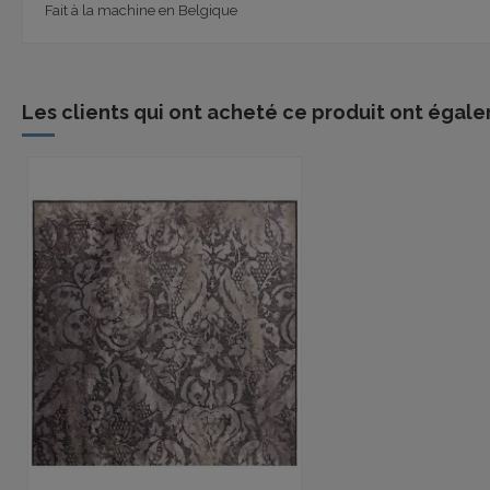
Fait à la machine en Belgique
Les clients qui ont acheté ce produit ont égale