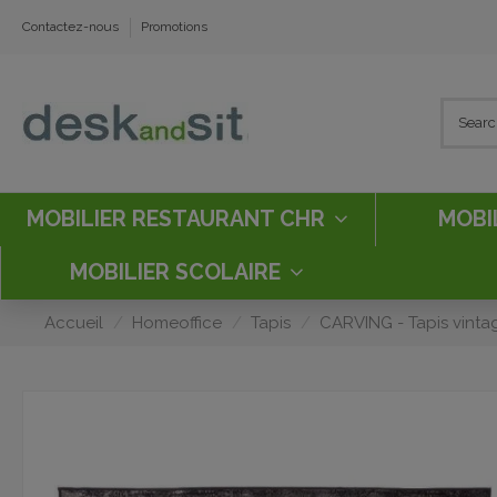
Contactez-nous
Promotions
MOBILIER RESTAURANT CHR
MOBI
MOBILIER SCOLAIRE
Accueil
Homeoffice
Tapis
CARVING - Tapis vinta