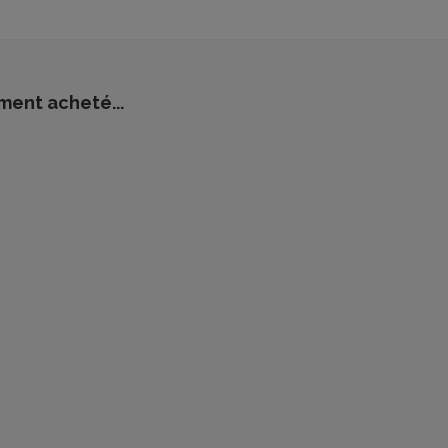
ment acheté...