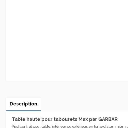
Description
Table haute pour tabourets Max par GARBAR
Pied central pour table, intérieur ou extérieur, en fonte d'aluminiu