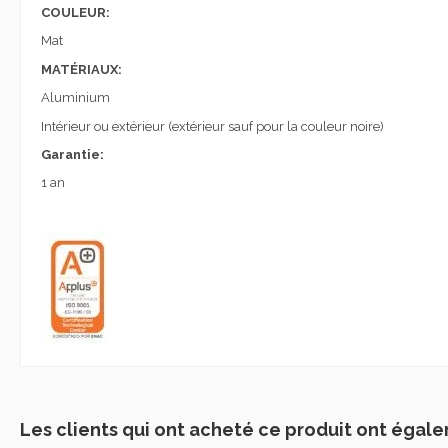
COULEUR:
Mat
MATÉRIAUX:
Aluminium
Intérieur ou extérieur (extérieur
sauf pour
la couleur noire
)
Garantie:
1 an
Les clients qui ont acheté ce produit ont égale