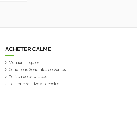
ACHETER CALME
Mentions légales
Conditions Générales de Ventes
Política de privacidad
Politique relative aux cookies