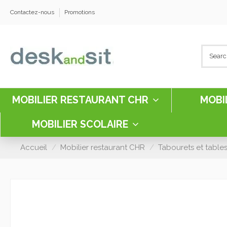
Contactez-nous
Promotions
MOBILIER RESTAURANT CHR
MOBI
MOBILIER SCOLAIRE
Accueil
Mobilier restaurant CHR
Tabourets et table