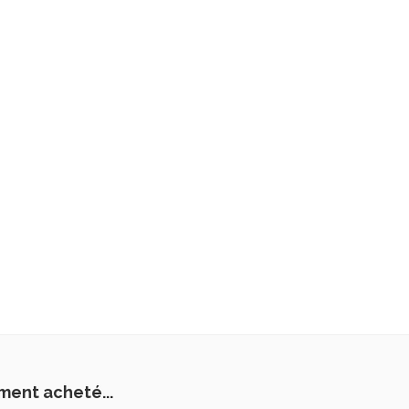
ment acheté...