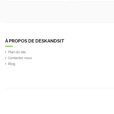
À PROPOS DE DESKANDSIT
Plan du site
Contactez-nous
Blog