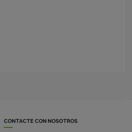
CONTACTE CON NOSOTROS