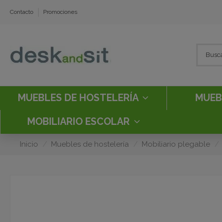
Contacto
Promociones
MUEBLES DE HOSTELERÍA
MUEB
MOBILIARIO ESCOLAR
Inicio
Muebles de hostelería
Mobiliario plegable